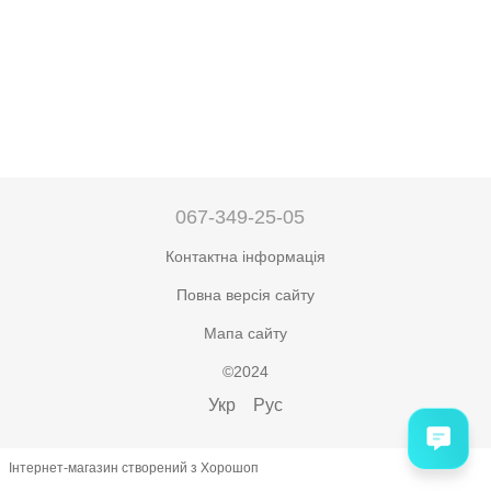
067-349-25-05
Контактна інформація
Повна версія сайту
Мапа сайту
©2024
Укр
Рус
Інтернет-магазин створений з Хорошоп