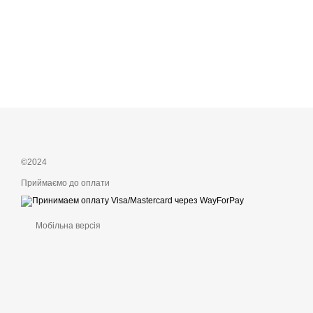
©2024
Приймаємо до оплати
Мобільна версія