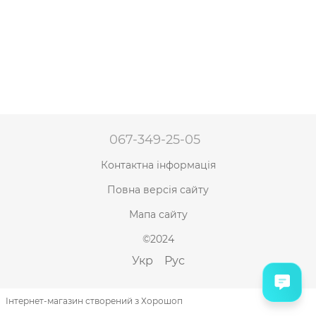
067-349-25-05
Контактна інформація
Повна версія сайту
Мапа сайту
©2024
Укр
Рус
Інтернет-магазин створений з Хорошоп