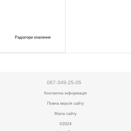
Радіатори опалення
067-349-25-05
Контактна інформація
Повна версія сайту
Мапа сайту
©2024