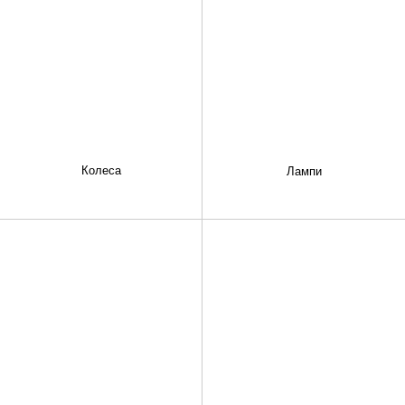
Колеса
Лампи