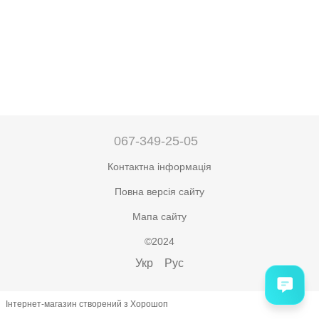
067-349-25-05
Контактна інформація
Повна версія сайту
Мапа сайту
©2024
Укр
Рус
Інтернет-магазин створений з Хорошоп