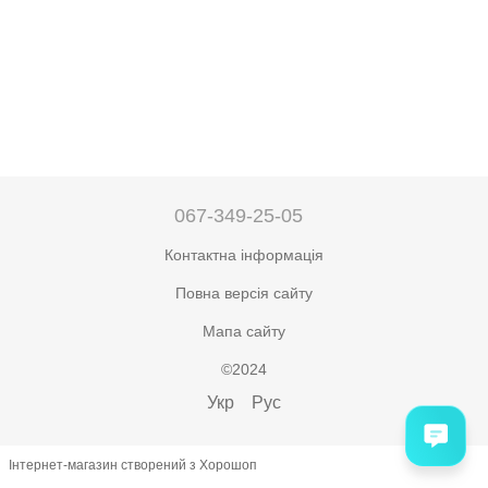
067-349-25-05
Контактна інформація
Повна версія сайту
Мапа сайту
©2024
Укр
Рус
Інтернет-магазин створений з Хорошоп