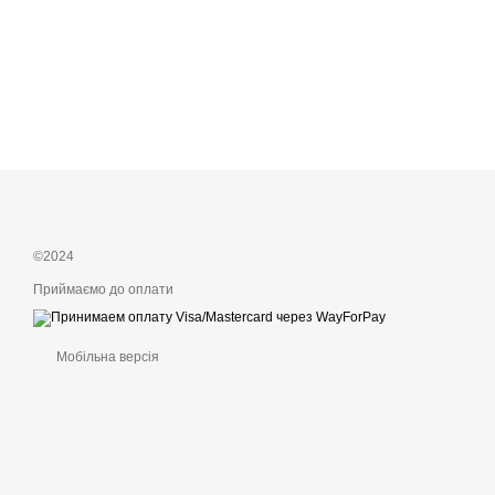
©2024
Приймаємо до оплати
Мобільна версія