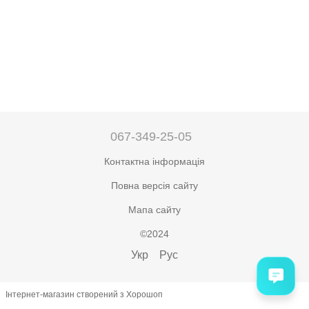
067-349-25-05
Контактна інформація
Повна версія сайту
Мапа сайту
©2024
Укр
Рус
Інтернет-магазин створений з Хорошоп