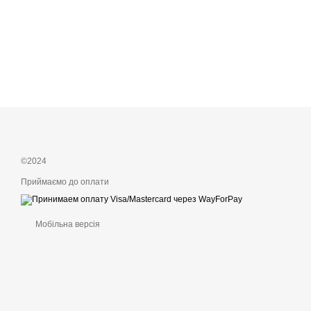
©2024
Приймаємо до оплати
Мобільна версія