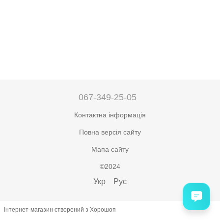
067-349-25-05
Контактна інформація
Повна версія сайту
Мапа сайту
©2024
Укр
Рус
Інтернет-магазин створений з Хорошоп