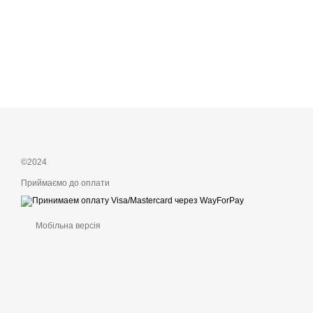
©2024
Приймаємо до оплати
Мобільна версія