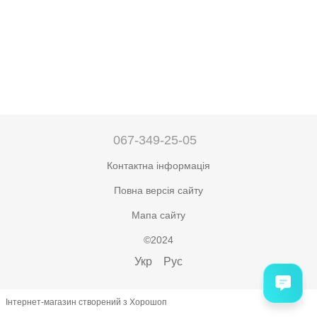
067-349-25-05
Контактна інформація
Повна версія сайту
Мапа сайту
©2024
Укр
Рус
Інтернет-магазин створений з Хорошоп