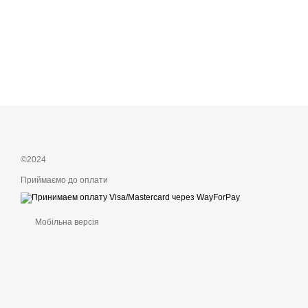
©2024
Приймаємо до оплати
Мобільна версія