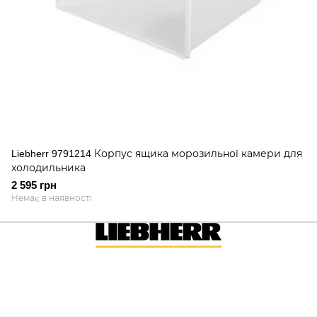
Liebherr 9791214 Корпус ящика морозильної камери для
холодильника
2 595 грн
Немає в наявності