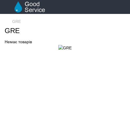
GRE
GRE
Немає товарів