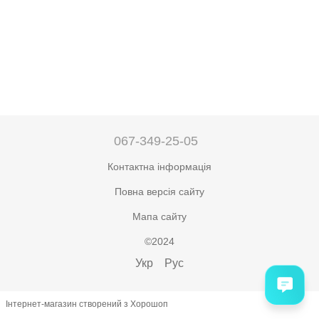
067-349-25-05
Контактна інформація
Повна версія сайту
Мапа сайту
©2024
Укр
Рус
Інтернет-магазин створений з Хорошоп