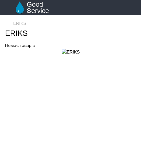
ERIKS
ERIKS
Немає товарів