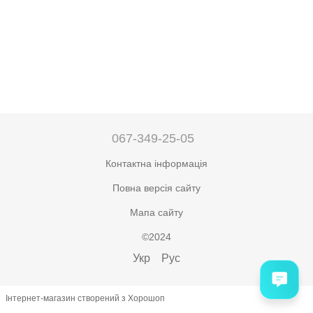
067-349-25-05
Контактна інформація
Повна версія сайту
Мапа сайту
©2024
Укр
Рус
Інтернет-магазин створений з Хорошоп