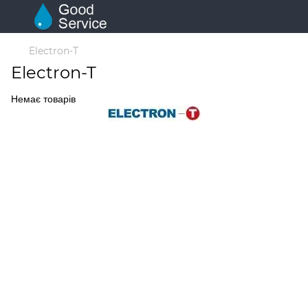
Electron-T
Electron-T
Немає товарів