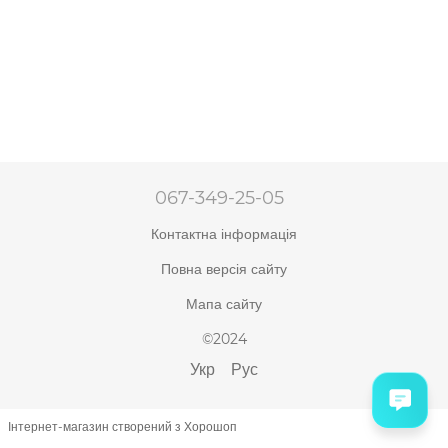
067-349-25-05
Контактна інформація
Повна версія сайту
Мапа сайту
©2024
Укр
Рус
Інтернет-магазин створений з Хорошоп