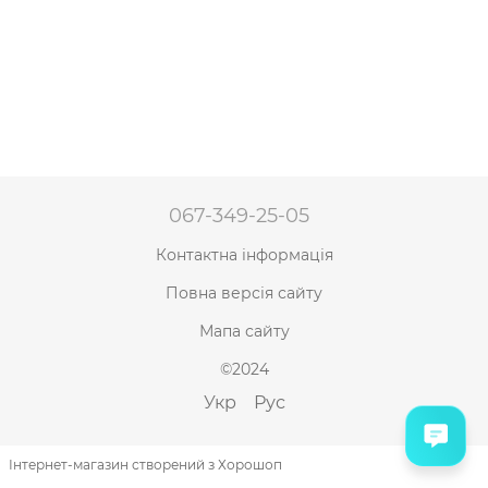
067-349-25-05
Контактна інформація
Повна версія сайту
Мапа сайту
©2024
Укр
Рус
Інтернет-магазин створений з Хорошоп