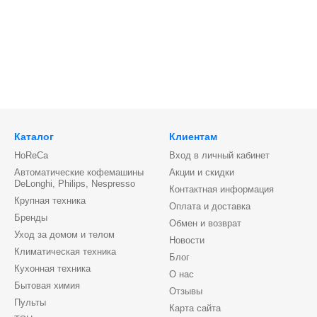
Каталог
Клиентам
HoReCa
Вход в личный кабинет
Автоматические кофемашины
Акции и скидки
DeLonghi, Philips, Nespresso
Контактная информация
Крупная техника
Оплата и доставка
Бренды
Обмен и возврат
Уход за домом и телом
Новости
Климатическая техника
Блог
Кухонная техника
О нас
Бытовая химия
Отзывы
Пульты
Карта сайта