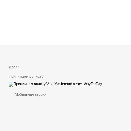
©2024
Принимаем к оплате
Мобильная версия