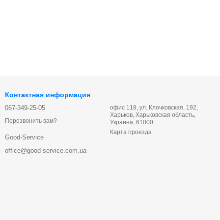
Контактная информация
067-349-25-05
офис 118, ул. Клочковская, 192,
Харьков, Харьковская область,
Перезвонить вам?
Украина, 61000
Карта проезда
Good-Service
office@good-service.com.ua