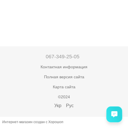
067-349-25-05
Контактная информация
Полная версия сайта
Карта сайта
©2024
Укр
Рус
Интернет-магазин создан с Хорошоп