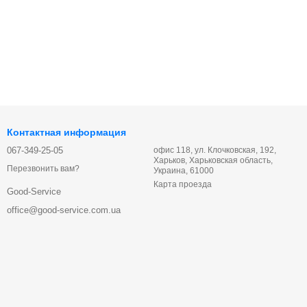
Контактная информация
067-349-25-05
офис 118, ул. Клочковская, 192,
Харьков, Харьковская область,
Перезвонить вам?
Украина, 61000
Карта проезда
Good-Service
office@good-service.com.ua