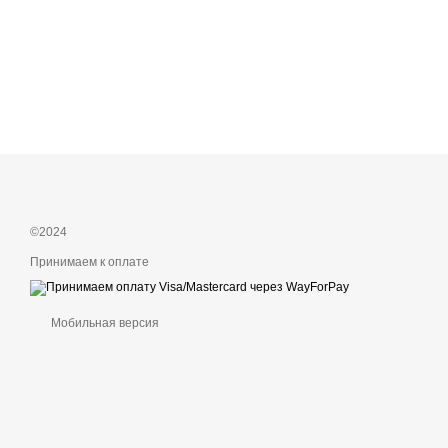
©2024
Принимаем к оплате
Мобильная версия