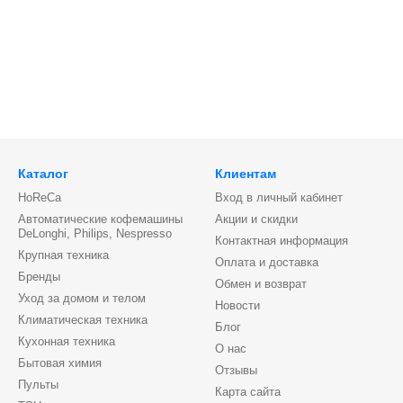
Каталог
Клиентам
HoReCa
Вход в личный кабинет
Автоматические кофемашины
Акции и скидки
DeLonghi, Philips, Nespresso
Контактная информация
Крупная техника
Оплата и доставка
Бренды
Обмен и возврат
Уход за домом и телом
Новости
Климатическая техника
Блог
Кухонная техника
О нас
Бытовая химия
Отзывы
Пульты
Карта сайта