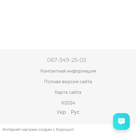
067-349-25-05
Контактная информация
Полная версия сайта
Карта сайта
©2024
Укр
Рус
Интернет-магазин создан с Хорошоп