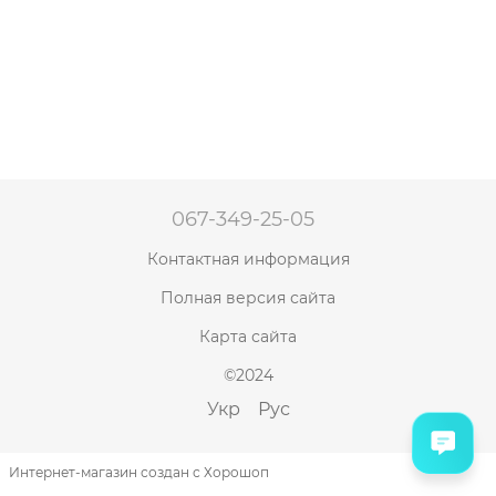
067-349-25-05
Контактная информация
Полная версия сайта
Карта сайта
©2024
Укр
Рус
Интернет-магазин создан с Хорошоп