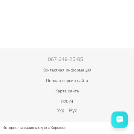
067-349-25-05
Контактная информация
Полная версия сайта
Карта сайта
©2024
Укр
Рус
Интернет-магазин создан с Хорошоп