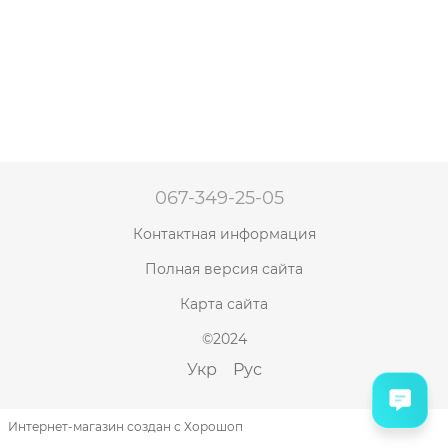
067-349-25-05
Контактная информация
Полная версия сайта
Карта сайта
©2024
Укр
Рус
Интернет-магазин создан с Хорошоп