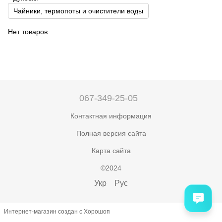
Чайники, термопоты и очистители воды
Нет товаров
067-349-25-05
Контактная информация
Полная версия сайта
Карта сайта
©2024
Укр
Рус
Интернет-магазин создан с Хорошоп