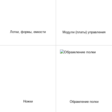
Лотки, формы, емкости
Модули (платы) управления
Ножки
Обрамление полки