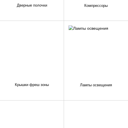
Дверные полочки
Компрессоры
Крышки фреш зоны
Лампы освещения