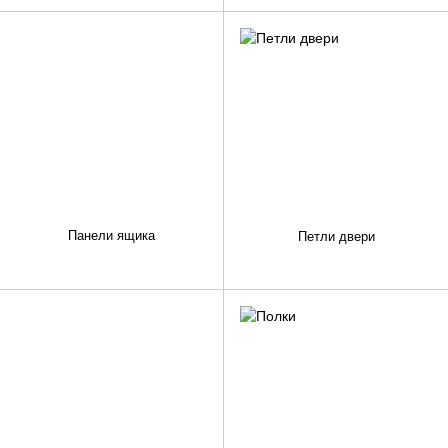
Панели ящика
Петли двери