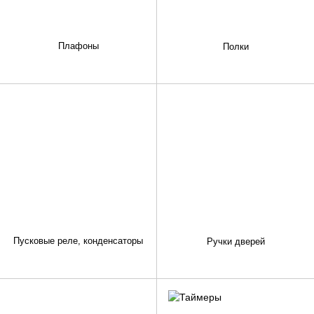
Плафоны
Полки
Пусковые реле, конденсаторы
Ручки дверей