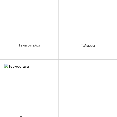
Тэны оттайки
Таймеры