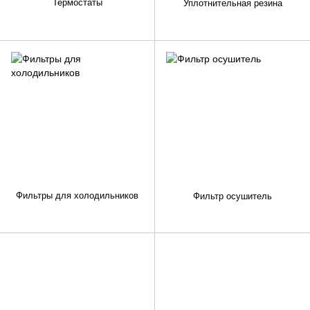
Термостаты
Уплотнительная резина
Фильтры для холодильников
Фильтр осушитель