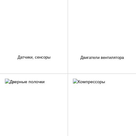
Датчики, сенсоры
Двигатели вентилятора