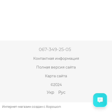
067-349-25-05
Контактная информация
Полная версия сайта
Карта сайта
©2024
Укр
Рус
Интернет-магазин создан с Хорошоп