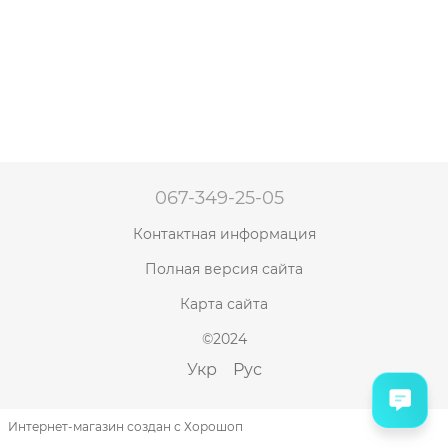
067-349-25-05
Контактная информация
Полная версия сайта
Карта сайта
©2024
Укр
Рус
Интернет-магазин создан с Хорошоп