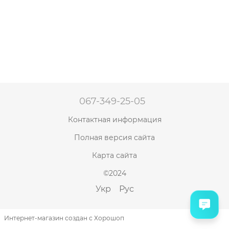
067-349-25-05
Контактная информация
Полная версия сайта
Карта сайта
©2024
Укр
Рус
Интернет-магазин создан с Хорошоп