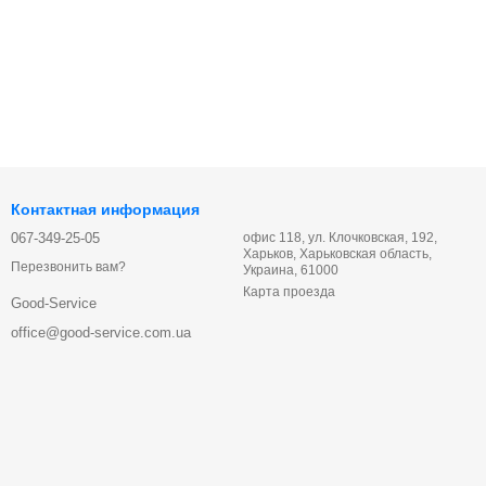
Контактная информация
067-349-25-05
офис 118, ул. Клочковская, 192,
Харьков, Харьковская область,
Перезвонить вам?
Украина, 61000
Карта проезда
Good-Service
office@good-service.com.ua