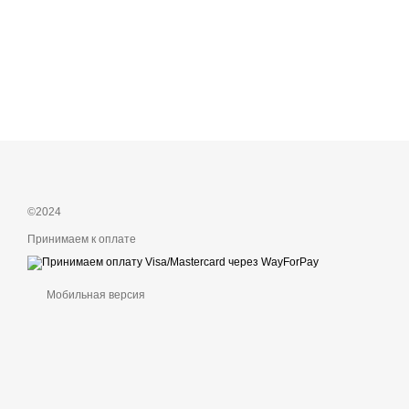
©2024
Принимаем к оплате
Мобильная версия