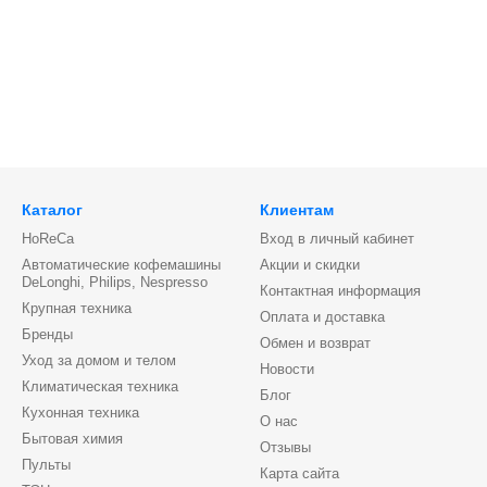
Каталог
Клиентам
HoReCa
Вход в личный кабинет
Автоматические кофемашины
Акции и скидки
DeLonghi, Philips, Nespresso
Контактная информация
Крупная техника
Оплата и доставка
Бренды
Обмен и возврат
Уход за домом и телом
Новости
Климатическая техника
Блог
Кухонная техника
О нас
Бытовая химия
Отзывы
Пульты
Карта сайта